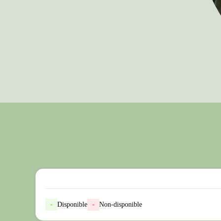
-
Disponible
-
Non-disponible