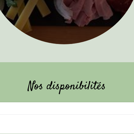
Nos disponibilités