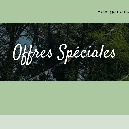
Hébergement
Offres Spéciales