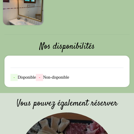
Nos disponibilités
-
Disponible
-
Non-disponible
Vous pouvez également réserver