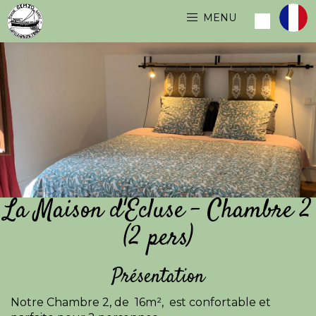
MENU
La Maison d'Ecluse - Chambre 2
(2 pers)
Présentation
Notre Chambre 2, de 16m², est confortable et