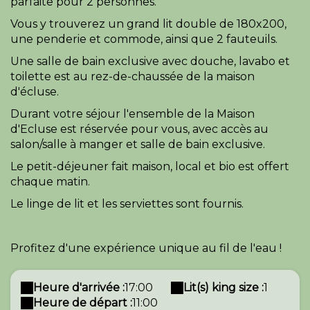
parfaite pour 2 personnes.
Vous y trouverez un grand lit double de 180x200,
une penderie et commode, ainsi que 2 fauteuils.
Une salle de bain exclusive avec douche, lavabo et
toilette est au rez-de-chaussée de la maison
d'écluse.
Durant votre séjour l'ensemble de la Maison
d'Ecluse est réservée pour vous, avec accès au
salon/salle à manger et salle de bain exclusive.
Le petit-déjeuner fait maison, local et bio est offert
chaque matin.
Le linge de lit et les serviettes sont fournis.
Profitez d'une expérience unique au fil de l'eau !
Heure d'arrivée :
17:00
Lit(s) king size :
1
Heure de départ :
11:00